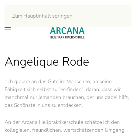
Zum Hauptinhalt springen
Angelique Rode
"Ich glaube an das Gute im Menschen, an seine
Fähigkeit sich selbst zu "er-finden", daran, dass wir
manchmal nur jemanden brauchen, der uns dabei hilft,
das Schönste in uns zu entdecken.
An der Arcana Heilpraktikerschule schätze ich den
kollegialen, freundlichen, wertschätzenden Umgang