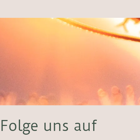
Folge uns auf