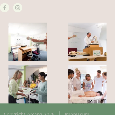
Copyright Arcana 2026
Impressum