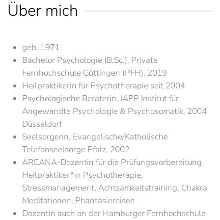
Über mich
geb. 1971
Bachelor Psychologie (B.Sc.), Private
Fernhochschule Göttingen (PFH), 2019
Heilpraktikerin für Psychotherapie seit 2004
Psychologische Beraterin, IAPP Institut für
Angewandte Psychologie & Psychosomatik, 2004
Düsseldorf
Seelsorgerin, Evangelische/Katholische
Telefonseelsorge Pfalz, 2002
ARCANA-Dozentin für die Prüfungsvorbereitung
Heilpraktiker*in Psychotherapie,
Stressmanagement, Achtsamkeitstraining, Chakra
Meditationen, Phantasiereisen
Dozentin auch an der Hamburger Fernhochschule