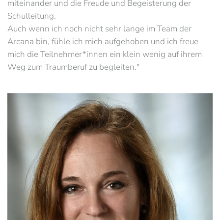
miteinander und die Freude und Begeisterung der
Schulleitung.
Auch wenn ich noch nicht sehr lange im Team der
Arcana bin, fühle ich mich aufgehoben und ich freue
mich die Teilnehmer*innen ein klein wenig auf ihrem
Weg zum Traumberuf zu begleiten."