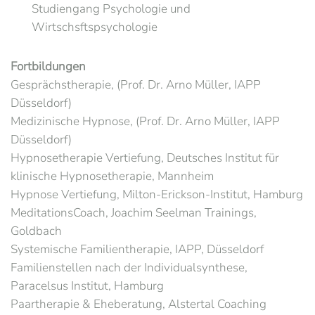
Studiengang Psychologie und
Wirtschsftspsychologie
Fortbildungen
Gesprächstherapie, (Prof. Dr. Arno Müller, IAPP
Düsseldorf)
Medizinische Hypnose, (Prof. Dr. Arno Müller, IAPP
Düsseldorf)
Hypnosetherapie Vertiefung, Deutsches Institut für
klinische Hypnosetherapie, Mannheim
Hypnose Vertiefung, Milton-Erickson-Institut, Hamburg
MeditationsCoach, Joachim Seelman Trainings,
Goldbach
Systemische Familientherapie, IAPP, Düsseldorf
Familienstellen nach der Individualsynthese,
Paracelsus Institut, Hamburg
Paartherapie & Eheberatung, Alstertal Coaching