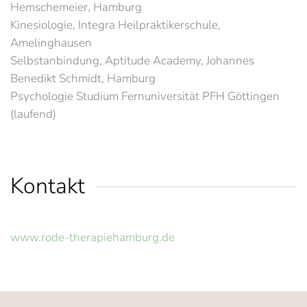
Hemschemeier, Hamburg
Kinesiologie, Integra Heilpraktikerschule,
Amelinghausen
Selbstanbindung, Aptitude Academy, Johannes
Benedikt Schmidt, Hamburg
Psychologie Studium Fernuniversität PFH Göttingen
(laufend)
Kontakt
www.rode-therapiehamburg.de