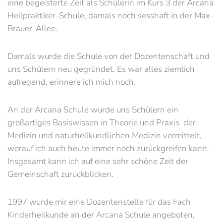
eine begeisterte Zeit als Schülerin im Kurs 3 der Arcana
Heilpraktiker-Schule, damals noch sesshaft in der Max-
Brauer-Allee.
Damals wurde die Schule von der Dozentenschaft und
uns Schülern neu gegründet. Es war alles ziemlich
aufregend, erinnere ich mich noch.
An der Arcana Schule wurde uns Schülern ein
großartiges Basiswissen in Theorie und Praxis der
Medizin und naturheilkundlichen Medizin vermittelt,
worauf ich auch heute immer noch zurückgreifen kann.
Insgesamt kann ich auf eine sehr schöne Zeit der
Gemeinschaft zurückblicken.
1997 wurde mir eine Dozentenstelle für das Fach
Kinderheilkunde an der Arcana Schule angeboten,