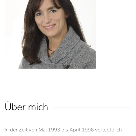
Über mich
In der Zeit von Mai 1993 bis April 1996 verlebte ich