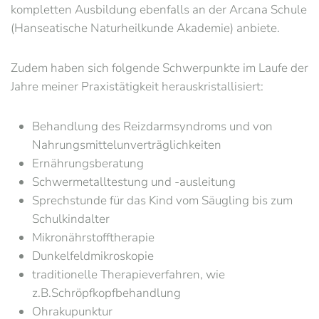
kompletten Ausbildung ebenfalls an der Arcana Schule
(Hanseatische Naturheilkunde Akademie) anbiete.
Zudem haben sich folgende Schwerpunkte im Laufe der
Jahre meiner Praxistätigkeit herauskristallisiert:
Behandlung des Reizdarmsyndroms und von
Nahrungsmittelunverträglichkeiten
Ernährungsberatung
Schwermetalltestung und -ausleitung
Sprechstunde für das Kind vom Säugling bis zum
Schulkindalter
Mikronährstofftherapie
Dunkelfeldmikroskopie
traditionelle Therapieverfahren, wie
z.B.Schröpfkopfbehandlung
Ohrakupunktur