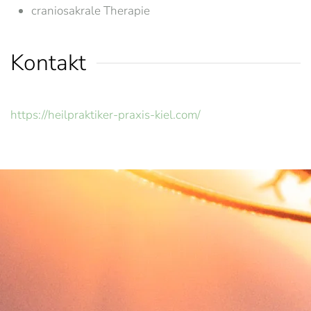
craniosakrale Therapie
Kontakt
https://heilpraktiker-praxis-kiel.com/