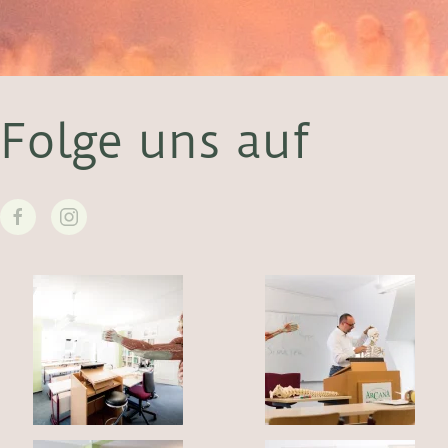
Folge uns auf