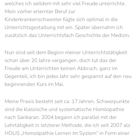
welches ich seitdem mit sehr viel Freude unterrichte.
Mein vorher erlernter Beruf zur
Kinderkrankenschwester fügte sich optimal in die
Unterrichtsgestaltung mit ein. Später übernahm ich
zusätzlich das Unterrichtsfach Geschichte der Medizin.
Nun sind seit dem Beginn meiner Unterrichtstätigkeit
schon über 20 Jahre vergangen, doch tut das der
Freude am Unterrichten keinen Abbruch, ganz im
Gegenteil, ich bin jedes Jahr sehr gespannt auf den neu
beginnenden Kurs im Mai.
Meine Praxis besteht seit ca. 17 Jahren. Schwerpunkte
sind die klassische und systematische Homöopathie
nach Sankaran. 2004 begann ich parallel mit der
Lehrtätigkeit in letzterer Methode, die ich seit 2007 als
HOLIS „Homoöpathie Lernen Im System“ in Form einer