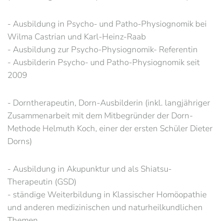
- Ausbildung in Psycho- und Patho-Physiognomik bei
Wilma Castrian und Karl-Heinz-Raab
- Ausbildung zur Psycho-Physiognomik- Referentin
- Ausbilderin Psycho- und Patho-Physiognomik seit
2009
- Dorntherapeutin, Dorn-Ausbilderin (inkl. langjähriger
Zusammenarbeit mit dem Mitbegründer der Dorn-
Methode Helmuth Koch, einer der ersten Schüler Dieter
Dorns)
- Ausbildung in Akupunktur und als Shiatsu-
Therapeutin (GSD)
- ständige Weiterbildung in Klassischer Homöopathie
und anderen medizinischen und naturheilkundlichen
Themen