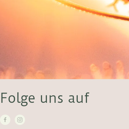
Folge uns auf