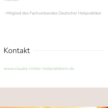
- Mitglied des Fachverbandes Deutscher Heilpraktiker
Kontakt
www.claudia-richter-heilpraktikerin.de