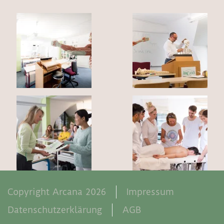
Copyright Arcana 2026
Impressum
Datenschutzerklärung
AGB