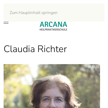
Zum Hauptinhalt springen
Claudia Richter