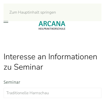
Zum Hauptinhalt springen
Interesse an Informationen
zu Seminar
Seminar