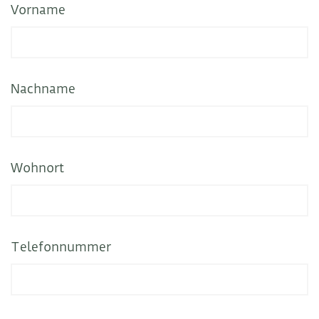
Vorname
Nachname
Wohnort
Telefonnummer