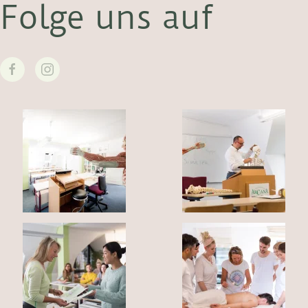
Folge uns auf