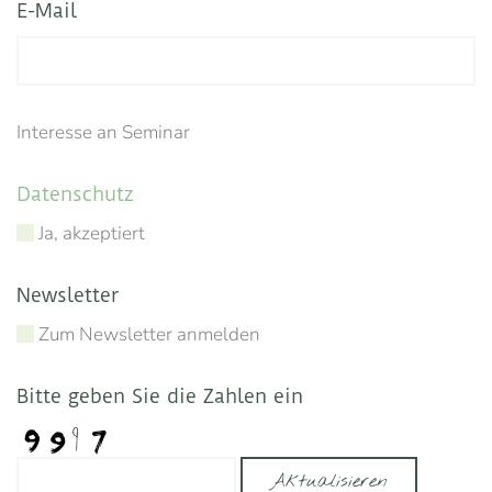
E-Mail
Interesse an Seminar
Datenschutz
Ja, akzeptiert
Newsletter
Zum Newsletter anmelden
Bitte geben Sie die Zahlen ein
Aktualisieren