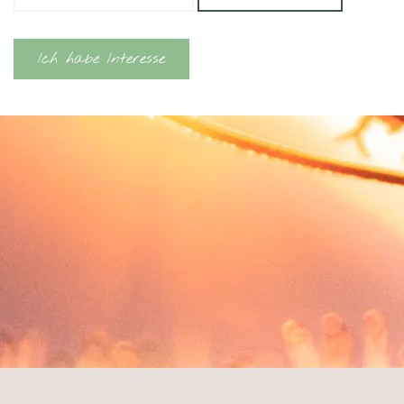
Ich habe Interesse