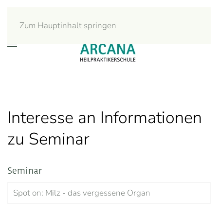
Zum Hauptinhalt springen
Interesse an Informationen
zu Seminar
Seminar