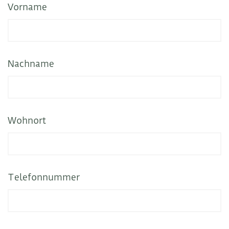
Vorname
Nachname
Wohnort
Telefonnummer