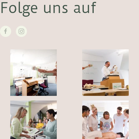
Folge uns auf