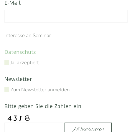
E-Mail
Interesse an Seminar
Datenschutz
Ja, akzeptiert
Newsletter
Zum Newsletter anmelden
Bitte geben Sie die Zahlen ein
Aktualisieren