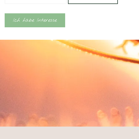
Ich habe Interesse