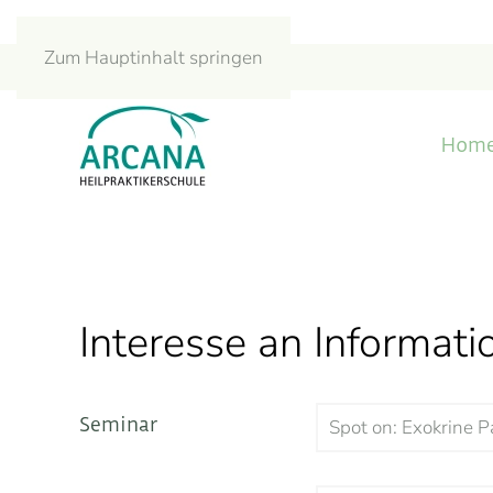
Zum Hauptinhalt springen
Hom
Interesse an Informat
Seminar