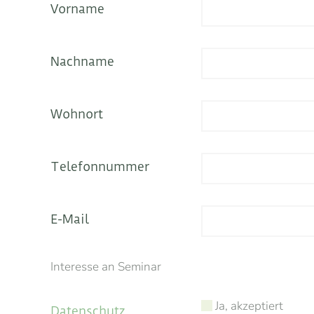
Vorname
Nachname
Wohnort
Telefonnummer
E-Mail
Interesse an Seminar
Ja, akzeptiert
Datenschutz