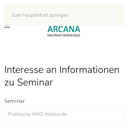
Zum Hauptinhalt springen
Interesse an Informationen
zu Seminar
Seminar