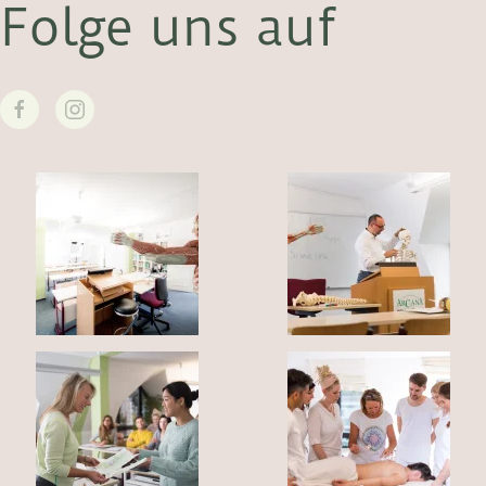
Folge uns auf