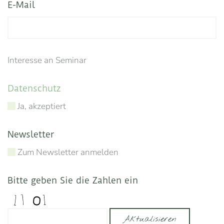
E-Mail
Interesse an Seminar
Datenschutz
Ja, akzeptiert
Newsletter
Zum Newsletter anmelden
Bitte geben Sie die Zahlen ein
Aktualisieren