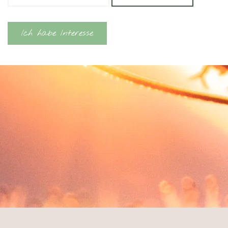
Ich habe Interesse