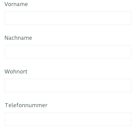
Vorname
Nachname
Wohnort
Telefonnummer