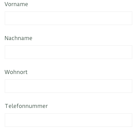
Vorname
Nachname
Wohnort
Telefonnummer