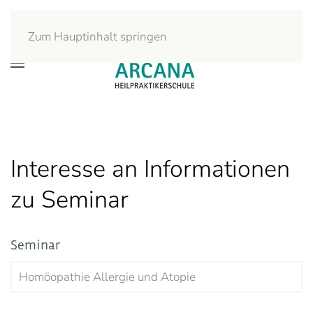
Zum Hauptinhalt springen
Interesse an Informationen
zu Seminar
Seminar