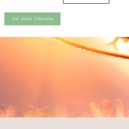
Ich habe Interesse