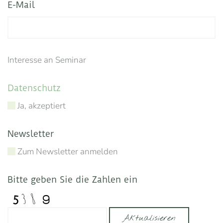
E-Mail
Interesse an Seminar
Datenschutz
Ja, akzeptiert
Newsletter
Zum Newsletter anmelden
Bitte geben Sie die Zahlen ein
Aktualisieren