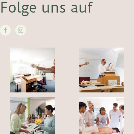
Folge uns auf