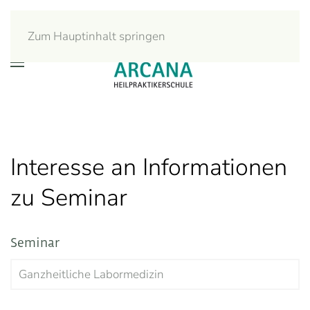
Zum Hauptinhalt springen
Interesse an Informationen
zu Seminar
Seminar