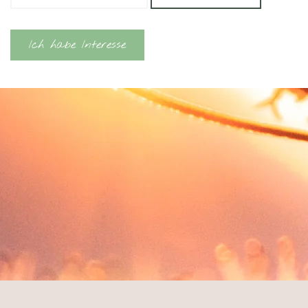
Ich habe Interesse