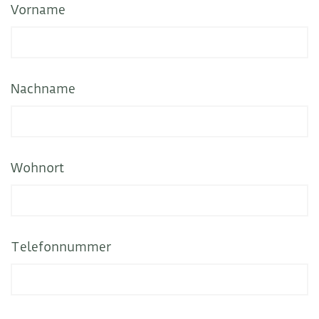
Vorname
Nachname
Wohnort
Telefonnummer