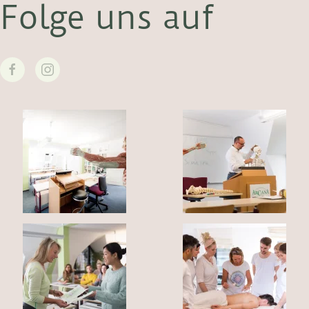
Folge uns auf