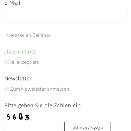
E-Mail
Interesse an Seminar
Datenschutz
Ja, akzeptiert
Newsletter
Zum Newsletter anmelden
Bitte geben Sie die Zahlen ein
Aktualisieren