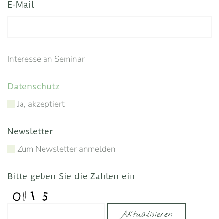
E-Mail
Interesse an Seminar
Datenschutz
Ja, akzeptiert
Newsletter
Zum Newsletter anmelden
Bitte geben Sie die Zahlen ein
Aktualisieren