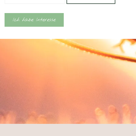
Ich habe Interesse