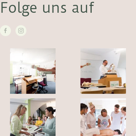
Folge uns auf