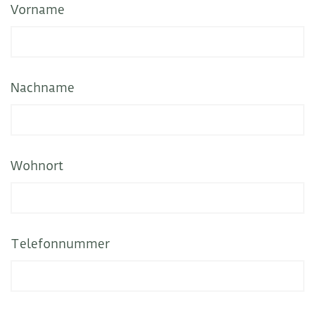
Vorname
Nachname
Wohnort
Telefonnummer