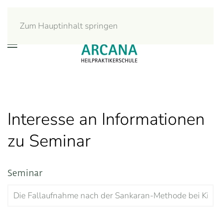
Zum Hauptinhalt springen
Interesse an Informationen
zu Seminar
Seminar