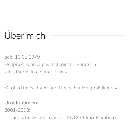
Über mich
geb. 13.05.1979
Heilpraktikerin & psychologische Beraterin
selbständig in eigener Praxis
Mitglied im Fachverband Deutscher Heilpraktiker e.V.
Qualifikationen:
2001-2003:
chirurgische Assistenz in der ENDO-Klinik Hamburg