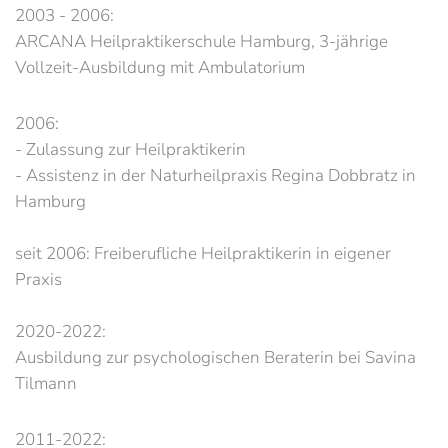
2003 - 2006:
ARCANA Heilpraktikerschule Hamburg, 3-jährige
Vollzeit-Ausbildung mit Ambulatorium
2006:
- Zulassung zur Heilpraktikerin
- Assistenz in der Naturheilpraxis Regina Dobbratz in
Hamburg
seit 2006: Freiberufliche Heilpraktikerin in eigener
Praxis
2020-2022:
Ausbildung zur psychologischen Beraterin bei Savina
Tilmann
2011-2022: