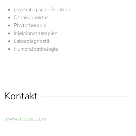
psychologische Beratung
Ohrakupunktur
Phytotherapie
Injektionstherapien
Labordiagnostik
Humoralpathologie
Kontakt
www.mquast.com