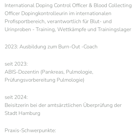
International Doping Control Officer & Blood Collecting
Officer Dopingkontrolleurin im internationalen
Profisportbereich, verantwortlich für Blut- und
Urinproben - Training, Wettkämpfe und Trainingslager
2023: Ausbildung zum Burn-Out -Coach
seit 2023:
ABIS-Dozentin (Pankreas, Pulmologie,
Prüfungsvorbereitung Pulmologie)
seit 2024:
Beisitzerin bei der amtsärztlichen Überprüfung der
Stadt Hamburg
Praxis-Schwerpunkte: