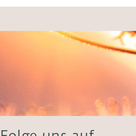
Folge uns auf