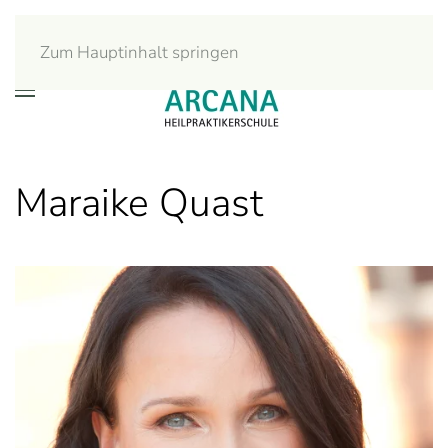
Zum Hauptinhalt springen
Maraike Quast