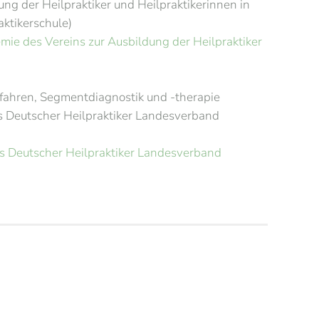
ung der Heilpraktiker und Heilpraktikerinnen in
aktikerschule)
ie des Vereins zur Ausbildung der Heilpraktiker
fahren, Segmentdiagnostik und -therapie
s Deutscher Heilpraktiker Landesverband
 Deutscher Heilpraktiker Landesverband