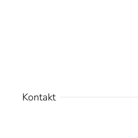
Kontakt