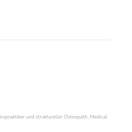
ropraktiker und struktureller Osteopath, Medical