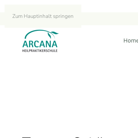
Zum Hauptinhalt springen
Hom