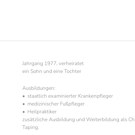
Jahrgang 1977, verheiratet
ein Sohn und eine Tochter
Ausbildungen:
• staatlich examinierter Krankenpfleger
• medizinischer Fußpfleger
• Heilpraktiker
zusätzliche Ausbildung und Weiterbildung als Chi
Taping.