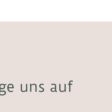
ge uns auf