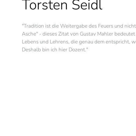
Torsten Seidl
"Tradition ist die Weitergabe des Feuers und nich
Asche" - dieses Zitat von Gustav Mahler bedeutet
Lebens und Lehrens, die genau dem entspricht, wo
Deshalb bin ich hier Dozent."