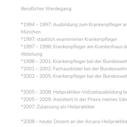
Beruflicher Werdegang:
*1994 – 1997: Ausbildung zum Krankenpfleger a
München
*1997: staatlich examinierter Krankenpfleger
*1997 – 1998: Krankenpfleger am Krankenhaus de
Abteilung
*1998 – 2001: Krankenpfleger bei der Bundeswehr
*2001 – 2002: Fachausbilder bei der Bundeswehr 
*2002 – 2005: Krankenpfleger bei der Bundesweh
*2005 – 2008: Heilpraktiker-Vollzeitausbildung b
*2005 – 2009: Assistent in der Praxis meines Vat
*2007: Zulassung als Heilpraktiker
*2008 – heute: Dozent an der Arcana Heilpraktik