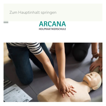
Zum Hauptinhalt springen