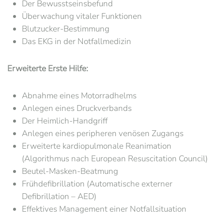
Der Bewusstseinsbefund
Überwachung vitaler Funktionen
Blutzucker-Bestimmung
Das EKG in der Notfallmedizin
Erweiterte Erste Hilfe:
Abnahme eines Motorradhelms
Anlegen eines Druckverbands
Der Heimlich-Handgriff
Anlegen eines peripheren venösen Zugangs
Erweiterte kardiopulmonale Reanimation
(Algorithmus nach European Resuscitation Council)
Beutel-Masken-Beatmung
Frühdefibrillation (Automatische externer
Defibrillation – AED)
Effektives Management einer Notfallsituation