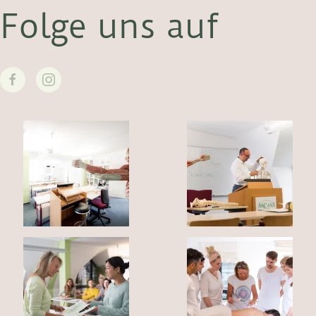
Folge uns auf