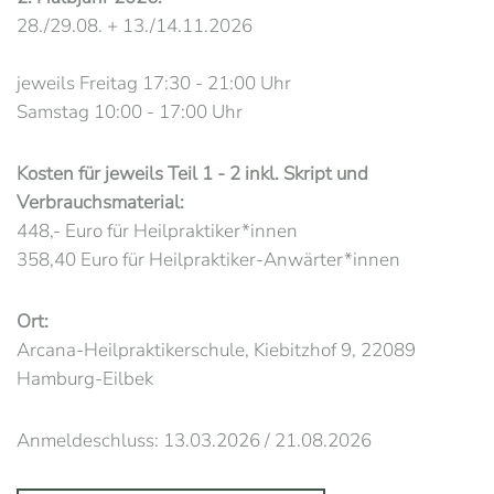
28./29.08. + 13./14.11.2026
jeweils Freitag 17:30 - 21:00 Uhr
Samstag 10:00 - 17:00 Uhr
Kosten für jeweils Teil 1 - 2 inkl. Skript und
Verbrauchsmaterial:
448,- Euro für Heilpraktiker*innen
358,40 Euro für Heilpraktiker-Anwärter*innen
Ort:
Arcana-Heilpraktikerschule, Kiebitzhof 9, 22089
Hamburg-Eilbek
Anmeldeschluss: 13.03.2026 / 21.08.2026