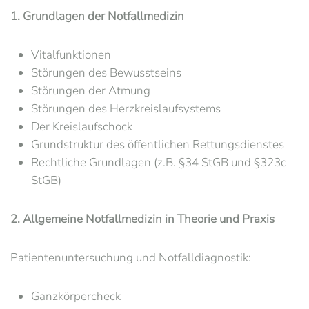
1. Grundlagen der Notfallmedizin
Vitalfunktionen
Störungen des Bewusstseins
Störungen der Atmung
Störungen des Herzkreislaufsystems
Der Kreislaufschock
Grundstruktur des öffentlichen Rettungsdienstes
Rechtliche Grundlagen (z.B. §34 StGB und §323c
StGB)
2. Allgemeine Notfallmedizin in Theorie und Praxis
Patientenuntersuchung und Notfalldiagnostik:
Ganzkörpercheck