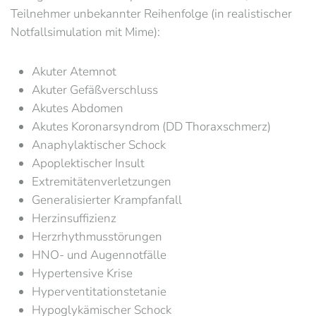
Teilnehmer unbekannter Reihenfolge (in realistischer
Notfallsimulation mit Mime):
Akuter Atemnot
Akuter Gefäßverschluss
Akutes Abdomen
Akutes Koronarsyndrom (DD Thoraxschmerz)
Anaphylaktischer Schock
Apoplektischer Insult
Extremitätenverletzungen
Generalisierter Krampfanfall
Herzinsuffizienz
Herzrhythmusstörungen
HNO- und Augennotfälle
Hypertensive Krise
Hyperventitationstetanie
Hypoglykämischer Schock