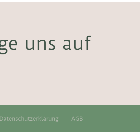
ge uns auf
Datenschutzerklärung
AGB