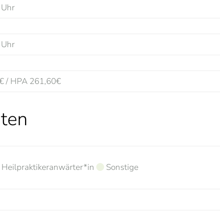
ten
Heilpraktikeranwärter*in
Sonstige