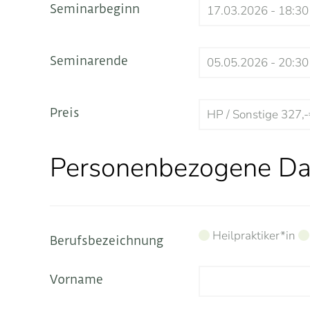
Seminarbeginn
Seminarende
Preis
Personenbezogene Da
Heilpraktiker*in
Berufsbezeichnung
Vorname