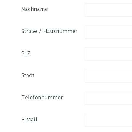
Nachname
Straße / Hausnummer
PLZ
Stadt
Telefonnummer
E-Mail