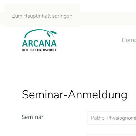
Zum Hauptinhalt springen
Hom
Seminar-Anmeldung
Seminar