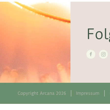
Fol
Copyright Arcana 2026
Impressum