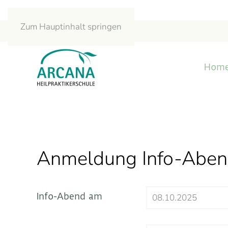
Zum Hauptinhalt springen
Hom
Anmeldung Info-Abend
Info-Abend am