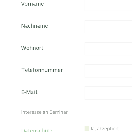
Vorname
Nachname
Wohnort
Telefonnummer
E-Mail
Interesse an Seminar
Ja, akzeptiert
Datenschutz