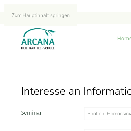
Zum Hauptinhalt springen
Hom
Interesse an Informat
Seminar