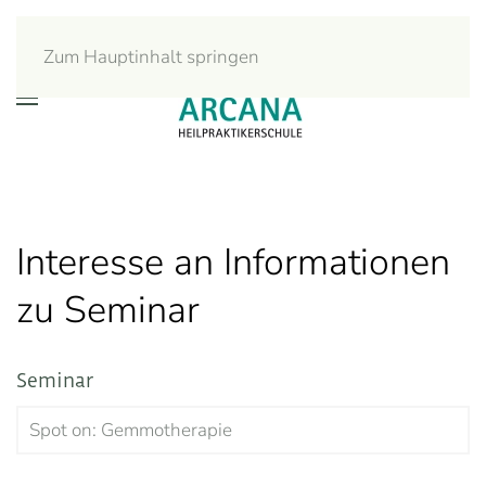
Zum Hauptinhalt springen
Interesse an Informationen
zu Seminar
Seminar