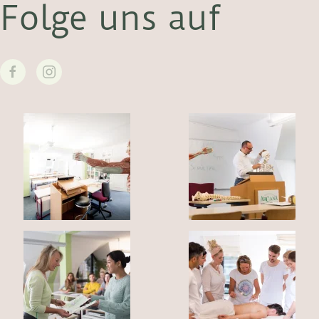
Folge uns auf