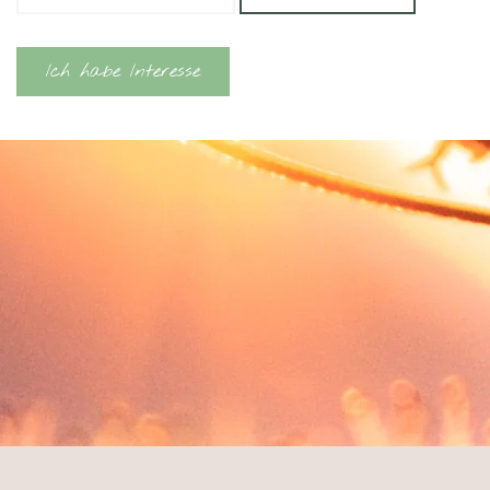
Ich habe Interesse