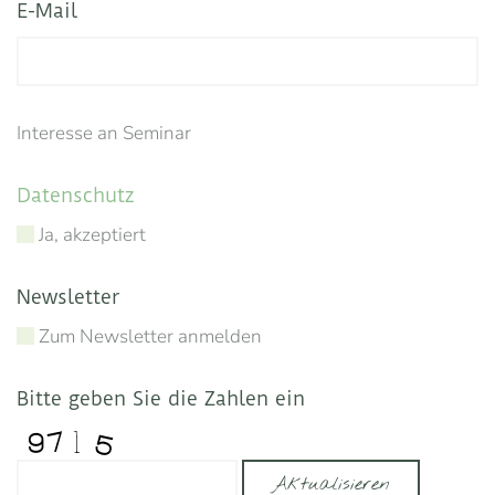
E-Mail
Interesse an Seminar
Datenschutz
Ja, akzeptiert
Newsletter
Zum Newsletter anmelden
Bitte geben Sie die Zahlen ein
Aktualisieren