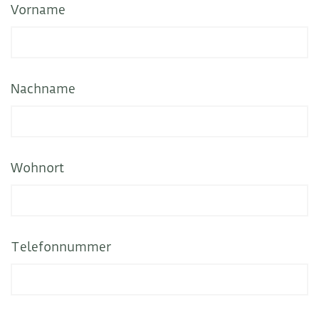
Vorname
Nachname
Wohnort
Telefonnummer