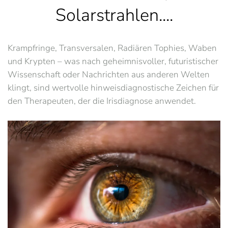
Solarstrahlen....
Krampfringe, Transversalen, Radiären Tophies, Waben
und Krypten – was nach geheimnisvoller, futuristischer
Wissenschaft oder Nachrichten aus anderen Welten
klingt, sind wertvolle hinweisdiagnostische Zeichen für
den Therapeuten, der die Irisdiagnose anwendet.