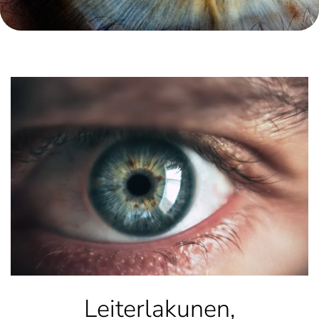
Leiterlakunen,