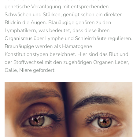
genetische Veranlagung mit entsprechenden
Schwächen und Stärken, genügt schon ein direkter
Blick in die Augen. Blauäugige gehören zu den
Lymphatikern, was bedeutet, dass diese ihren
Organismus über Lymphe und Schleimhäute regulieren.
Braunäugige werden als Hämatogene
Konstitutionstypen bezeichnet. Hier sind das Blut und
der Stoffwechsel mit den zugehörigen Organen Leber,
Galle, Niere gefordert.