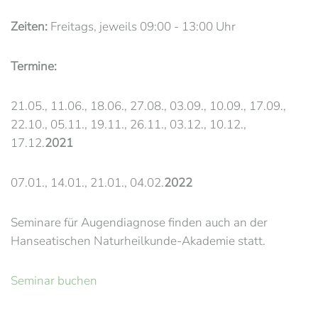
Zeiten:
Freitags, jeweils 09:00 - 13:00 Uhr
Termine:
21.05., 11.06., 18.06., 27.08., 03.09., 10.09., 17.09.,
22.10., 05.11., 19.11., 26.11., 03.12., 10.12.,
17.12.
2021
07.01., 14.01., 21.01., 04.02.
2022
Seminare für Augendiagnose finden auch an der
Hanseatischen Naturheilkunde-Akademie statt.
Seminar buchen