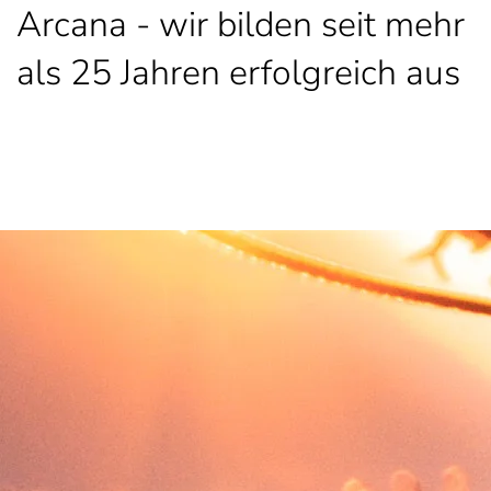
Arcana - wir bilden seit mehr
als 25 Jahren erfolgreich aus