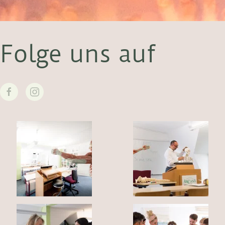
Folge uns auf