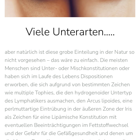
Viele Unterarten.....
aber natürlich ist diese grobe Einteilung in der Natur so
nicht vorgesehen – das wäre zu einfach. Die meisten
Menschen sind Unter- oder Mischkonstitutionen oder
haben sich im Laufe des Lebens Dispositionen
erworben, die sich aufgrund von bestimmten Zeichen
wie multiple Tophies, die den hydrogenoider Untertyp
des Lymphatikers ausmachen, den Arcus lipoides, eine
perlmuttartige Eintrübung in der äußeren Zone der Iris
als Zeichen für eine Lipämische Konstitution mit
eventuellen Beeinträchtigungen im Fettstoffwechsel
und der Gefahr für die Gefäßgesundheit und denen um