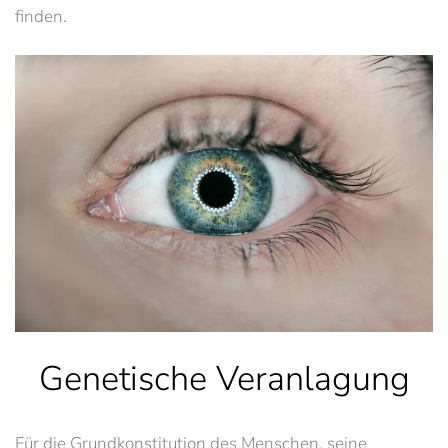
finden.
Genetische Veranlagung
Für die Grundkonstitution des Menschen, seine