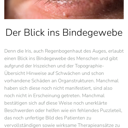
Der Blick ins Bindegewebe
Denn die Iris, auch Regenbogenhaut des Auges, erlaubt
einen Blick ins Bindegewebe des Menschen und gibt
aufgrund der Iriszeichen und der Topographie-
Übersicht Hinweise auf Schwächen und schon
vorhandene Schäden an Organstrukturen. Manchmal
haben sich diese noch nicht manifestiert, sind also
noch nicht in Erscheinung getreten. Manchmal
bestätigen sich auf diese Weise noch unerklärte
Beschwerden oder helfen wie ein fehlendes Puzzleteil,
das noch unfertige Bild des Patienten zu
vervollständigen sowie wirksame Therapieansätze zu