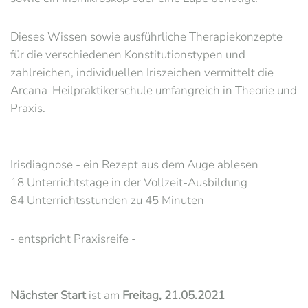
Dieses Wissen sowie ausführliche Therapiekonzepte
für die verschiedenen Konstitutionstypen und
zahlreichen, individuellen Iriszeichen vermittelt die
Arcana-Heilpraktikerschule umfangreich in Theorie und
Praxis.
Irisdiagnose - ein Rezept aus dem Auge ablesen
18 Unterrichtstage in der Vollzeit-Ausbildung
84 Unterrichtsstunden zu 45 Minuten
- entspricht Praxisreife -
Nächster Start
ist am
Freitag, 21.05.2021