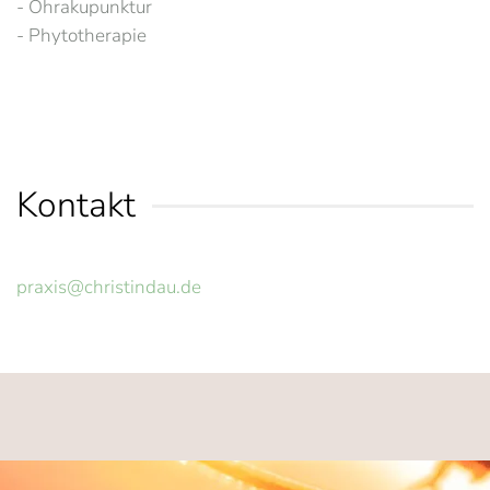
- Ohrakupunktur
- Phytotherapie
Kontakt
praxis@christindau.de