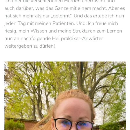
ich über die verschiedenen Hürden überrascht und
auch darüber, was das Ganze mit einem macht. Aber es
hat sich mehr als nur „gelohnt“. Und das erlebe ich nun
jeden Tag mit meinen Patienten. Und: Ich freue mich
riesig, mein Wissen und meine Strukturen zum Lernen
nun an nachfolgende Heilpraktiker-Anwärter
weitergeben zu dürfen!