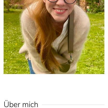
Über mich