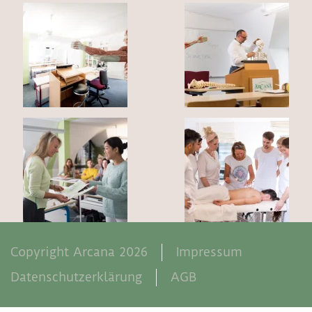
Copyright Arcana 2026
Impressum
Datenschutzerklärung
AGB