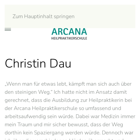
Zum Hauptinhalt springen
Christin Dau
„Wenn man für etwas lebt, kämpft man sich auch über
den steinigen Weg.“ Ich hatte nicht im Ansatz damit
gerechnet, dass die Ausbildung zur Heilpraktikerin bei
der Arcana Heilpraktikerschule so umfassend und
arbeitsaufwendig sein würde. Dabei war Medizin immer
mein Traum und mir sicher bewusst, dass der Weg
dorthin kein Spaziergang werden würde. Dennoch war