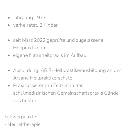
Jahrgang 1977
verheiratet, 2 Kinder
seit März 2022 geprüfte und zugelassene
Heilpraktikerin
eigene Naturheilpraxis im Aufbau
Ausbildung: ABIS-Heilpraktikerausbildung an der
Arcana Heilpraktikerschule
Praxisassistenz in Teilzeit in der
schulmedizinischen Gemeinschaftspraxis Glinde
(bis heute)
Schwerpunkte:
- Neuraltherapie