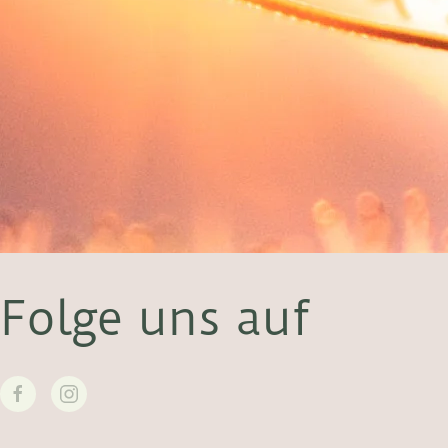
Folge uns auf